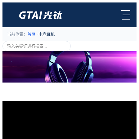
当前位置：
首页
›
电竞耳机