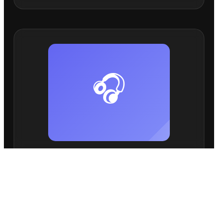
🎧
GT-ESSENTIAL
40mm 高品质单元
立体声音效