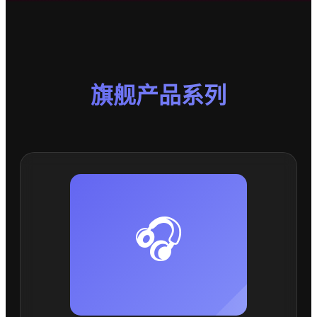
旗舰产品系列
🎧